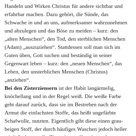
Handeln und Wirken Christus für andere sichtbar und
erfahrbar machen. Dazu gehört, die Sünde, das
Schwache in und an uns, aufmerksamer wahrzunehmen
und abzulegen und das Böse zu meiden – kurz: den
„alten Menschen“, den Tod, den sterblichen Menschen
(Adam) „auszuziehen“. Stattdessen soll man sich im
Guten üben, Gott suchen und beständig in seiner
Gegenwart leben – kurz: den „neuen Menschen“, das
Leben, den unsterblichen Menschen (Christus)
„anziehen“.
Bei den Zisterziensern
ist der Habit langärmelig,
knöchellang und in der Regel weiß. Die weiße Farbe
geht darauf zurück, dass sie im Bestreben nach der
Armut die einfachsten Stoffe, das heißt ungefärbte
Schafwolle, nutzten. Eigentlich gibt diese einen grau-
beigen Stoff, der durch häufiges Waschen jedoch heller