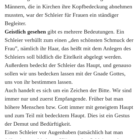
Männern, die in Kirchen ihre Kopfbedeckung abnehmen
mussten, war der Schleier für Frauen ein ständiger
Begleiter.
Geistlich gesehen
gibt es mehrere Bedeutungen. Ein
Schleier verhüllt zum einen „den schönsten Schmuck der
Frau”, nämlich ihr Haar, das heißt mit dem Anlegen des
Schleiers soll bildlich die Eitelkeit abgelegt werden.
Außerdem bedeckt der Schleier das Haupt, und genauso
sollen wir uns bedecken lassen mit der Gnade Gottes,
uns von ihr bestimmen lassen.
Auch handelt es sich um ein Zeichen der Bitte. Wir sind
immer nur und zuerst Empfangende. Früher bat man
höhere Menschen bzw. Gott immer mit geneigtem Haupt
und zum Teil mit bedecktem Haupt. Dies ist ein Gestus
der Demut und Bedürftigkeit.
Einen Schleier vor Augenhaben (tatsächlich hat man