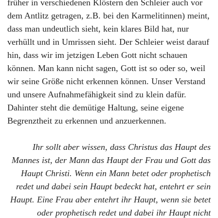
früher in verschiedenen Klöstern den Schleier auch vor
dem Antlitz getragen, z.B. bei den Karmelitinnen) meint,
dass man undeutlich sieht, kein klares Bild hat, nur
verhüllt und in Umrissen sieht. Der Schleier weist darauf
hin, dass wir im jetzigen Leben Gott nicht schauen
können. Man kann nicht sagen, Gott ist so oder so, weil
wir seine Größe nicht erkennen können. Unser Verstand
und unsere Aufnahmefähigkeit sind zu klein dafür.
Dahinter steht die demütige Haltung, seine eigene
Begrenztheit zu erkennen und anzuerkennen.
Ihr sollt aber wissen, dass Christus das Haupt des
Mannes ist, der Mann das Haupt der Frau und Gott das
Haupt Christi. Wenn ein Mann betet oder prophetisch
redet und dabei sein Haupt bedeckt hat, entehrt er sein
Haupt. Eine Frau aber entehrt ihr Haupt, wenn sie betet
oder prophetisch redet und dabei ihr Haupt nicht