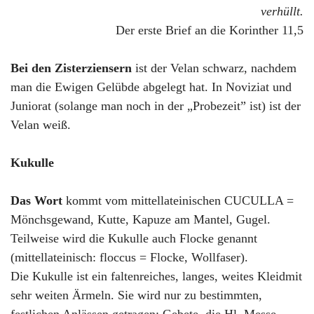
verhüllt.
Der erste Brief an die Korinther 11,5
Bei den Zisterziensern
ist der Velan schwarz, nachdem
man die Ewigen Gelübde abgelegt hat. In Noviziat und
Juniorat (solange man noch in der „Probezeit” ist) ist der
Velan weiß.
Kukulle
Das Wort
kommt vom mittellateinischen CUCULLA =
Mönchsgewand, Kutte, Kapuze am Mantel, Gugel.
Teilweise wird die Kukulle auch Flocke genannt
(mittellateinisch: floccus = Flocke, Wollfaser).
Die Kukulle ist ein faltenreiches, langes, weites Kleidmit
sehr weiten Ärmeln. Sie wird nur zu bestimmten,