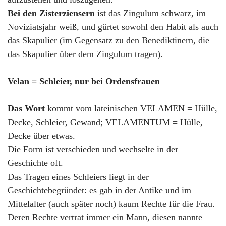
Bei den Zisterziensern
ist das Zingulum schwarz, im
Noviziatsjahr weiß, und gürtet sowohl den Habit als auch
das Skapulier (im Gegensatz zu den Benediktinern, die
das Skapulier über dem Zingulum tragen).
Velan = Schleier, nur bei Ordensfrauen
Das Wort
kommt vom lateinischen VELAMEN = Hülle,
Decke, Schleier, Gewand; VELAMENTUM = Hülle,
Decke über etwas.
Die Form ist verschieden und wechselte in der
Geschichte oft.
Das Tragen eines Schleiers liegt in der
Geschichtebegründet: es gab in der Antike und im
Mittelalter (auch später noch) kaum Rechte für die Frau.
Deren Rechte vertrat immer ein Mann, diesen nannte