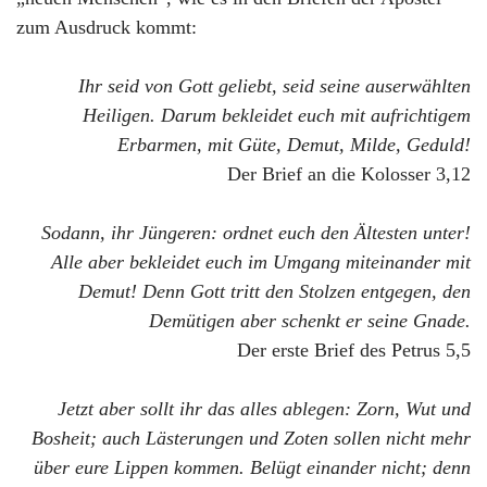
zum Ausdruck kommt:
Ihr seid von Gott geliebt, seid seine auserwählten
Heiligen. Darum bekleidet euch mit aufrichtigem
Erbarmen, mit Güte, Demut, Milde, Geduld!
Der Brief an die Kolosser 3,12
Sodann, ihr Jüngeren: ordnet euch den Ältesten unter!
Alle aber bekleidet euch im Umgang miteinander mit
Demut! Denn Gott tritt den Stolzen entgegen, den
Demütigen aber schenkt er seine Gnade.
Der erste Brief des Petrus 5,5
Jetzt aber sollt ihr das alles ablegen: Zorn, Wut und
Bosheit; auch Lästerungen und Zoten sollen nicht mehr
über eure Lippen kommen. Belügt einander nicht; denn