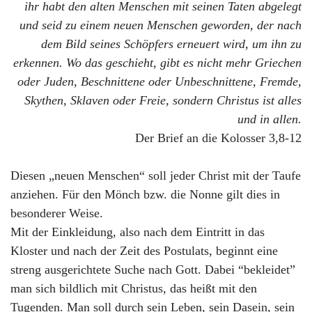
ihr habt den alten Menschen mit seinen Taten abgelegt
und seid zu einem neuen Menschen geworden, der nach
dem Bild seines Schöpfers erneuert wird, um ihn zu
erkennen. Wo das geschieht, gibt es nicht mehr Griechen
oder Juden, Beschnittene oder Unbeschnittene, Fremde,
Skythen, Sklaven oder Freie, sondern Christus ist alles
und in allen.
Der Brief an die Kolosser 3,8-12
Diesen „neuen Menschen“ soll jeder Christ mit der Taufe
anziehen. Für den Mönch bzw. die Nonne gilt dies in
besonderer Weise.
Mit der Einkleidung, also nach dem Eintritt in das
Kloster und nach der Zeit des Postulats, beginnt eine
streng ausgerichtete Suche nach Gott. Dabei “bekleidet”
man sich bildlich mit Christus, das heißt mit den
Tugenden. Man soll durch sein Leben, sein Dasein, sein