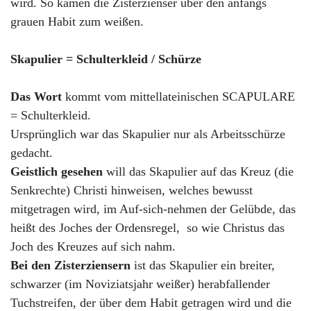
wird. So kamen die Zisterzienser über den anfangs
grauen Habit zum weißen.
Skapulier = Schulterkleid / Schürze
Das Wort
kommt vom mittellateinischen SCAPULARE
= Schulterkleid.
Ursprünglich war das Skapulier nur als Arbeitsschürze
gedacht.
Geistlich gesehen
will das Skapulier auf das Kreuz (die
Senkrechte) Christi hinweisen, welches bewusst
mitgetragen wird, im Auf-sich-nehmen der Gelübde, das
heißt des Joches der Ordensregel, so wie Christus das
Joch des Kreuzes auf sich nahm.
Bei den Zisterziensern
ist das Skapulier ein breiter,
schwarzer (im Noviziatsjahr weißer) herabfallender
Tuchstreifen, der über dem Habit getragen wird und die