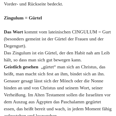
Vorder- und Rückseite bedeckt.
Zingulum = Gürtel
Das Wort
kommt vom lateinischen CINGULUM = Gurt
(besonders gemeint ist der Gürtel der Frauen und der
Degengurt).
Das Zingulum ist ein Gürtel, der den Habit nah am Leib
hält, so dass man sich gut bewegen kann.
Geistlich gesehen
„gürtet“ man sich an Christus, das
heißt, man macht sich fest an ihm, bindet sich an ihn.
Genauer gesagt lässt sich der Mönch oder die Nonne
binden an und von Christus und seinem Wort, seiner
Verheißung. Im Alten Testament sollen die Israeliten vor
dem Auszug aus Ägypten das Paschalamm gegürtet
essen, das heißt bereit und wach, in jedem Moment fähig
aufzustehen und loszugehen.