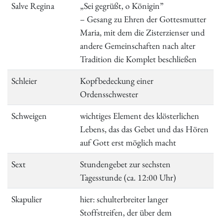
Salve Regina
„Sei gegrüßt, o Königin”
– Gesang zu Ehren der Gottesmutter
Maria, mit dem die Zisterzienser und
andere Gemeinschaften nach alter
Tradition die Komplet beschließen
Schleier
Kopfbedeckung einer
Ordensschwester
Schweigen
wichtiges Element des klösterlichen
Lebens, das das Gebet und das Hören
auf Gott erst möglich macht
Sext
Stundengebet zur sechsten
Tagesstunde (ca. 12:00 Uhr)
Skapulier
hier: schulterbreiter langer
Stoffstreifen, der über dem