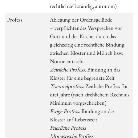
rechtlich selbständig, autonom)
Profess
Ablegung der Ordensgelübde
– verpflichtendes Versprechen vor
Gott und der Kirche, durch das
gleichzeitig eine rechtliche Bindung
zwischen Kloster und Mönch bzw.
Nonne entsteht
Zeitliche Profess:
Bindung an das
Kloster für eine begrenzte Zeit
Triennalprofess:
Zeitliche Profess für
drei Jahre (nach kirchlichem Recht als
Minimum vorgeschrieben)
Ewige Profess:
Bindung an das
Kloster auf Lebenszeit
Feierliche Profess
Monastische Profess