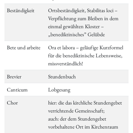
Beständigkeit
Ortsbeständigkeit, Stabilitas loci –
Verpflichtung zum Bleiben in dem
einmal gewählten Kloster –
„benediktinisches” Gelübde
Bete und arbeite
Ora et labora – geläufige Kurzformel
für die benediktinische Lebensweise,
missverständlich!
Brevier
Stundenbuch
Canticum
Lobgesang
Chor
hier: die das kirchliche Stundengebet
verrichtende Gemeinschaft;
auch: der dem Stundengebet
vorbehaltene Ort im Kirchenraum