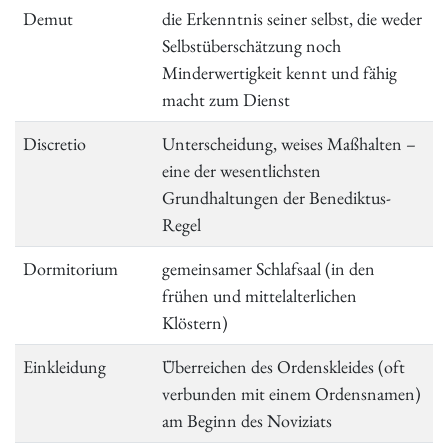
Demut
die Erkenntnis seiner selbst, die weder
Selbstüberschätzung noch
Minderwertigkeit kennt und fähig
macht zum Dienst
Discretio
Unterscheidung, weises Maßhalten –
eine der wesentlichsten
Grundhaltungen der Benediktus-
Regel
Dormitorium
gemeinsamer Schlafsaal (in den
frühen und mittelalterlichen
Klöstern)
Einkleidung
Überreichen des Ordenskleides (oft
verbunden mit einem Ordensnamen)
am Beginn des Noviziats