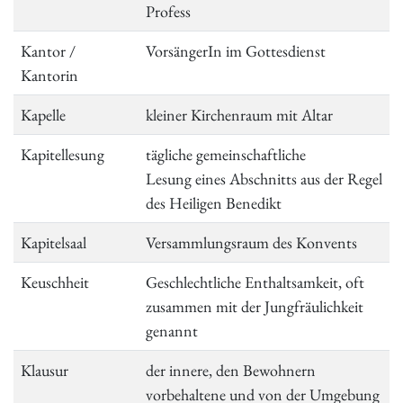
Profess
Kantor /
VorsängerIn im Gottesdienst
Kantorin
Kapelle
kleiner Kirchenraum mit Altar
Kapitellesung
tägliche gemeinschaftliche
Lesung eines Abschnitts aus der Regel
des Heiligen Benedikt
Kapitelsaal
Versammlungsraum des Konvents
Keuschheit
Geschlechtliche Enthaltsamkeit, oft
zusammen mit der Jungfräulichkeit
genannt
Klausur
der innere, den Bewohnern
vorbehaltene und von der Umgebung