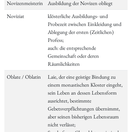
Novizenmeisterin
Ausbildung der Novizen obliegt
Noviziat
klösterliche Ausbildungs- und
Probezeit zwischen Einkleidung und
Ablegung der ersten (Zeitlichen)
Profess;
auch: die entsprechende
Gemeinschaft oder deren
Räumlichkeiten
Oblate / Oblatin
Laie, der eine geistige Bindung zu
einem monastischen Kloster eingeht,
sein Leben an dessen Lebensform
ausrichtet, bestimmte
Gebetsverpflichtungen übernimmt,
aber seinen bisherigen Lebensraum
nicht verlässt;