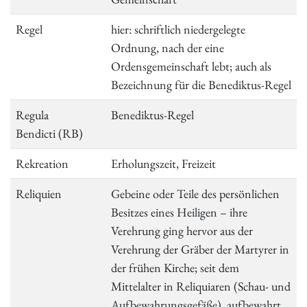
Regel
hier: schriftlich niedergelegte
Ordnung, nach der eine
Ordensgemeinschaft lebt; auch als
Bezeichnung für die Benediktus-Regel
Regula
Benediktus-Regel
Bendicti (RB)
Rekreation
Erholungszeit, Freizeit
Reliquien
Gebeine oder Teile des persönlichen
Besitzes eines Heiligen – ihre
Verehrung ging hervor aus der
Verehrung der Gräber der Martyrer in
der frühen Kirche; seit dem
Mittelalter in Reliquiaren (Schau- und
Aufbewahrungsgefäße) aufbewahrt