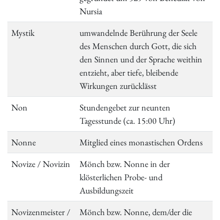
Nursia
Mystik
umwandelnde Berührung der Seele
des Menschen durch Gott, die sich
den Sinnen und der Sprache weithin
entzieht, aber tiefe, bleibende
Wirkungen zurücklässt
Non
Stundengebet zur neunten
Tagesstunde (ca. 15:00 Uhr)
Nonne
Mitglied eines monastischen Ordens
Novize / Novizin
Mönch bzw. Nonne in der
klösterlichen Probe- und
Ausbildungszeit
Novizenmeister /
Mönch bzw. Nonne, dem/der die