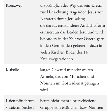
Kreuzweg
ursprünglich der Weg des sein Kreuz
zur Hinrichtung tragenden Jesus von
Nazareth durch Jerusalem;
die daraus entstandene Andachtsform
erinnert an das Leiden Jesu und wird
besonders in der Zeit vor Ostern gern
in den Gemeinden gebetet – dazu in
vielen Kirchen Bilder der 14
Kreuzwegstationen
Kukulle
langes Gewand mit sehr weiten
Ärmeln, das von Mönchen und
Nonnen im Gottesdienst getragen
wird
Laienmönchtum
heute nicht mehr unterschiedene
/ Laienmönche /
Gruppe von Mönchen bzw. Nonnen