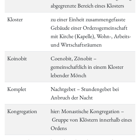
abgegrenzte Bereich eines Klosters
Kloster
zu einer Einheit zusammengefasste
Gebäude einer Ordensgemeinschaft
mit Kirche (Kapelle), Wohn-, Arbeits-
und Wirtschaftsräumen
Koinobit
Coenobit, Zönobit –
gemeinschaftlich in einem Kloster
lebender Mönch
Komplet
Nachtgebet – Stundengebet bei
Anbruch der Nacht
Kongregation
hier: Monastische Kongregation –
Gruppe von Klöstern innerhalb eines
Ordens