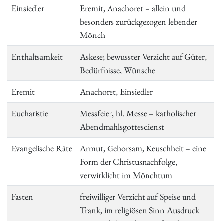
Einsiedler
Eremit, Anachoret – allein und
besonders zurückgezogen lebender
Mönch
Enthaltsamkeit
Askese; bewusster Verzicht auf Güter,
Bedürfnisse, Wünsche
Eremit
Anachoret, Einsiedler
Eucharistie
Messfeier, hl. Messe – katholischer
Abendmahlsgottesdienst
Evangelische Räte
Armut, Gehorsam, Keuschheit – eine
Form der Christusnachfolge,
verwirklicht im Mönchtum
Fasten
freiwilliger Verzicht auf Speise und
Trank, im religiösen Sinn Ausdruck