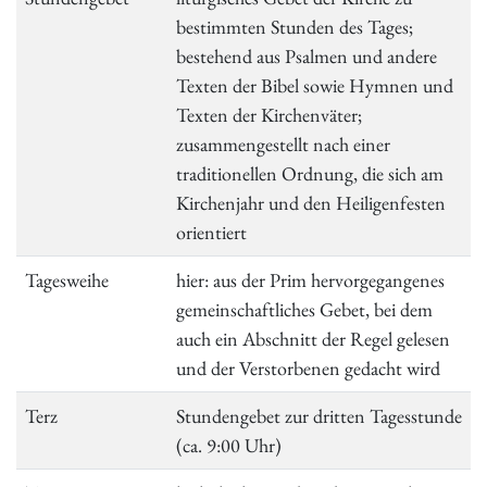
bestimmten Stunden des Tages;
bestehend aus Psalmen und andere
Texten der Bibel sowie Hymnen und
Texten der Kirchenväter;
zusammengestellt nach einer
traditionellen Ordnung, die sich am
Kirchenjahr und den Heiligenfesten
orientiert
Tagesweihe
hier: aus der Prim hervorgegangenes
gemeinschaftliches Gebet, bei dem
auch ein Abschnitt der Regel gelesen
und der Verstorbenen gedacht wird
Terz
Stundengebet zur dritten Tagesstunde
(ca. 9:00 Uhr)