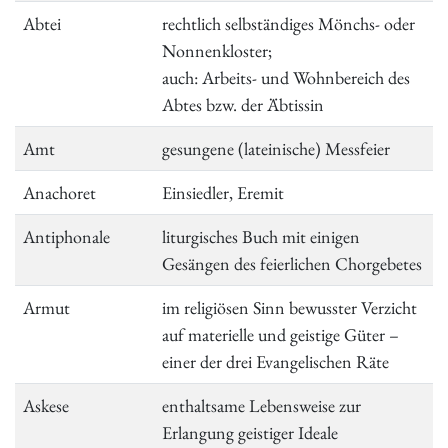
Abtei
rechtlich selbständiges Mönchs- oder
Nonnenkloster;
auch: Arbeits- und Wohnbereich des
Abtes bzw. der Äbtissin
Amt
gesungene (lateinische) Messfeier
Anachoret
Einsiedler, Eremit
Antiphonale
liturgisches Buch mit einigen
Gesängen des feierlichen Chorgebetes
Armut
im religiösen Sinn bewusster Verzicht
auf materielle und geistige Güter –
einer der drei Evangelischen Räte
Askese
enthaltsame Lebensweise zur
Erlangung geistiger Ideale