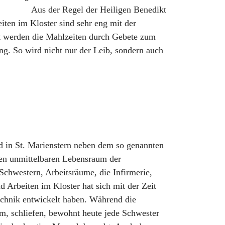
Aus der Regel der Heiligen Benedikt
ten im Kloster sind sehr eng mit der
t werden die Mahlzeiten durch Gebete zum
g. So wird nicht nur der Leib, sondern auch
d in St. Marienstern neben dem so genannten
en unmittelbaren Lebensraum der
 Schwestern, Arbeitsräume, die Infirmerie,
 Arbeiten im Kloster hat sich mit der Zeit
echnik entwickelt haben. Während die
m, schliefen, bewohnt heute jede Schwester