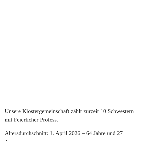
Unsere Klostergemeinschaft zählt zurzeit 10 Schwestern
mit Feierlicher Profess.
Altersdurchschnitt: 1. April 2026 – 64 Jahre und 27