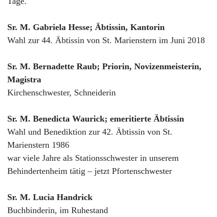
Tage.
Sr. M. Gabriela Hesse; Äbtissin, Kantorin
Wahl zur 44. Äbtissin von St. Marienstern im Juni 2018
Sr. M. Bernadette Raub; Priorin, Novizenmeisterin,
Magistra
Kirchenschwester, Schneiderin
Sr. M. Benedicta Waurick; emeritierte Äbtissin
Wahl und Benediktion zur 42. Äbtissin von St.
Marienstern 1986
war viele Jahre als Stationsschwester in unserem
Behindertenheim tätig – jetzt Pfortenschwester
Sr. M. Lucia Handrick
Buchbinderin, im Ruhestand