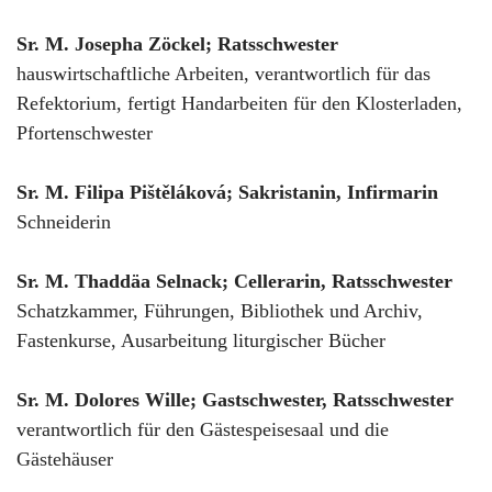
Sr. M. Josepha Zöckel; Ratsschwester
hauswirtschaftliche Arbeiten, verantwortlich für das
Refektorium, fertigt Handarbeiten für den Klosterladen,
Pfortenschwester
Sr. M. Filipa Piš
těláková; Sakristanin, Infirmarin
Schneiderin
Sr. M. Thaddäa Selnack; Cellerarin, Ratsschwester
Schatzkammer, Führungen, Bibliothek und Archiv,
Fastenkurse, Ausarbeitung liturgischer Bücher
Sr. M. Dolores Wille; Gastschwester, Ratsschwester
verantwortlich für den Gästespeisesaal und die
Gästehäuser