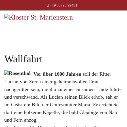
+49 35796 99431
Wallfahrt
Vor über 1000 Jahren
soll der Ritter
Lucian von Zerna einer geheimnisvollen Frau
nachgeritten sein, die ihn zu einer einsamen Linde führte
und verschwand. Als Lucian seinen Blick erhob, sah er
im Geäst ein Bild der Gottesmutter Maria. Er errichtete
dort eine hölzerne Kapelle, die bald Gläubige von Nah
und Fern anzog.