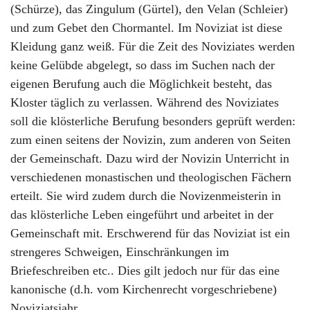
(Schürze), das Zingulum (Gürtel), den Velan (Schleier)
und zum Gebet den Chormantel. Im Noviziat ist diese
Kleidung ganz weiß. Für die Zeit des Noviziates werden
keine Gelübde abgelegt, so dass im Suchen nach der
eigenen Berufung auch die Möglichkeit besteht, das
Kloster täglich zu verlassen. Während des Noviziates
soll die klösterliche Berufung besonders geprüft werden:
zum einen seitens der Novizin, zum anderen von Seiten
der Gemeinschaft. Dazu wird der Novizin Unterricht in
verschiedenen monastischen und theologischen Fächern
erteilt. Sie wird zudem durch die Novizenmeisterin in
das klösterliche Leben eingeführt und arbeitet in der
Gemeinschaft mit. Erschwerend für das Noviziat ist ein
strengeres Schweigen, Einschränkungen im
Briefeschreiben etc.. Dies gilt jedoch nur für das eine
kanonische (d.h. vom Kirchenrecht vorgeschriebene)
Noviziatsjahr.