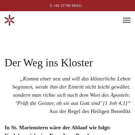
+49 35796 99431
Der Weg ins Kloster
„Kommt einer neu und will das klösterliche Leben
beginnen, werde ihm der Eintritt nicht leicht gewährt,
sondern man richte sich nach dem Wort des Apostels:
‘Prüft die Geister, ob sie aus Gott sind’ [1 Joh 4,1]”
Aus der Regel des Heiligen Benedikt
In St. Marienstern wäre der Ablauf wie folgt: