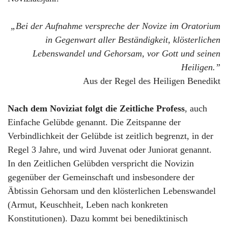
„Bei der Aufnahme verspreche der Novize im Oratorium
in Gegenwart aller Beständigkeit, klösterlichen
Lebenswandel und Gehorsam, vor Gott und seinen
Heiligen.”
Aus der Regel des Heiligen Benedikt
Nach dem Noviziat folgt die Zeitliche Profess
, auch
Einfache Gelübde genannt. Die Zeitspanne der
Verbindlichkeit der Gelübde ist zeitlich begrenzt, in der
Regel 3 Jahre, und wird Juvenat oder Juniorat genannt.
In den Zeitlichen Gelübden verspricht die Novizin
gegenüber der Gemeinschaft und insbesondere der
Äbtissin Gehorsam und den klösterlichen Lebenswandel
(Armut, Keuschheit, Leben nach konkreten
Konstitutionen). Dazu kommt bei benediktinisch