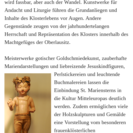
wird fassbar, aber auch der Wandel. Kunstwerke für
Andacht und Liturgie führen die Grundanliegen und
Inhalte des Klosterlebens vor Augen. Andere
Gegenstände zeugen von der jahrhundertelangen
Herrschaft und Repräsentation des Klosters innerhalb des
Machtgefüges der Oberlausitz.
Meisterwerke gotischer Goldschmiedekunst, zauberhafte
Mariendarstellungen und liebreizende Jesuskindfiguren
,
Perlstickereien und leuchtende
Buchmalereien lassen die
Einbindung St. Mariensterns in
die Kultur Mitteleuropas deutlich
werden. Zudem ermöglichen viele
der Holzskulpturen und Gemälde
eine Vorstellung vom besonderen
frauenklösterlichen