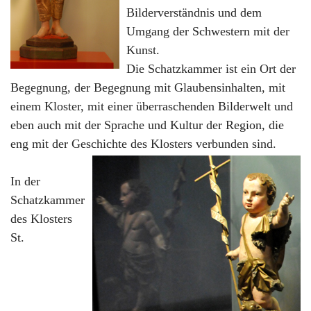
Bilderverständnis und dem
Umgang der Schwestern mit der
Kunst.
Die Schatzkammer ist ein Ort der
Begegnung, der Begegnung mit Glaubensinhalten, mit
einem Kloster, mit einer überraschenden Bilderwelt und
eben auch mit der Sprache und Kultur der Region, die
eng mit der Geschichte des Klosters verbunden sind.
In der
Schatzkammer
des Klosters
St.