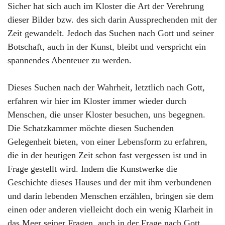
Sicher hat sich auch im Kloster die Art der Verehrung
dieser Bilder bzw. des sich darin Aussprechenden mit der
Zeit gewandelt. Jedoch das Suchen nach Gott und seiner
Botschaft, auch in der Kunst, bleibt und verspricht ein
spannendes Abenteuer zu werden.
Dieses Suchen nach der Wahrheit, letztlich nach Gott,
erfahren wir hier im Kloster immer wieder durch
Menschen, die unser Kloster besuchen, uns begegnen.
Die Schatzkammer möchte diesen Suchenden
Gelegenheit bieten, von einer Lebensform zu erfahren,
die in der heutigen Zeit schon fast vergessen ist und in
Frage gestellt wird. Indem die Kunstwerke die
Geschichte dieses Hauses und der mit ihm verbundenen
und darin lebenden Menschen erzählen, bringen sie dem
einen oder anderen vielleicht doch ein wenig Klarheit in
das Meer seiner Fragen, auch in der Frage nach Gott.