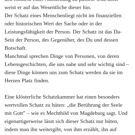
weist er auf das Wesentliche dieser hin.
Der Schatz eines Menschenliegt nicht im finanziellen
oder historischen Wert der Sache oder in der
Leistungsfähigkeit der Person. Der Schatz ist das Da-
Sein der Person, des Gegenüber, des Du und dessen
Botschaft.
Manchmal sprechen Dinge von Personen, von deren
Lebensgeschichten, die uns nahe und sehr wichtig sind –
diese Dinge können uns zum Schatz werden da sie im
Herzen Platz finden.
Eine klösterliche Schatzkammer hat einen besonders
wertvollen Schatz zu hüten: „die Berührung der Seele
mit Gott” – wie es Mechthild von Magdeburg sagt. Und
eigenartigerweise lässt sich dieser Schatz nur hüten,
indem man ihn weitergibt, von ihm erzählt, ihn auf