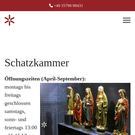
+49 35796 99431
Schatzkammer
Öffnungszeiten (April-September):
montags bis
freitags
geschlossen
samstags,
sonn- und
feiertags 13:00