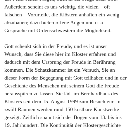
Außerdem scheint es uns wichtig, die vielen – oft
falschen – Vorurteile, die Klöstern anhaften ein wenig
abzubauen; dazu bieten offene Augen und u. a.
Gespräche mit Ordensschwestern die Möglichkeit.
Gott schenkt sich in der Freude, und es ist unser
Wunsch, dass Sie diese hier im Kloster erfahren und
dadurch mit dem Ursprung der Freude in Berührung
kommen. Die Schatzkammer ist ein Versuch, Sie an
dieser Form der Begegnung mit Gott teilhaben und in der
Geschichte des Menschen mit seinem Gott die Freude
herausspüren zu lassen. Sie lädt im Bernhardhaus des
Klosters seit dem 15. August 1999 zum Besuch ein: In
zwölf Räumen werden rund 150 kostbare Kunstwerke
gezeigt. Zeitlich spannt sich der Bogen vom 13. bis ins
19. Jahrhundert. Die Kontinuität der Klostergeschichte