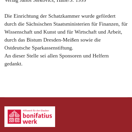
Verlag Janos Stekovics, Halle/S. 1999
Die Einrichtung der Schatzkammer wurde gefördert
durch die Sächsischen Staatsministerien für Finanzen, für
Wissenschaft und Kunst und für Wirtschaft und Arbeit,
durch das Bistum Dresden-Meißen sowie die
Ostdeutsche Sparkassenstiftung.
An dieser Stelle sei allen Sponsoren und Helfern
gedankt.