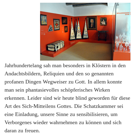
Jahrhundertelang sah man besonders in Klöstern in den
Andachtsbildern, Reliquien und den so genannten
profanen Dingen Wegweiser zu Gott. In allem konnte
man sein phantasievolles schöpferisches Wirken
erkennen. Leider sind wir heute blind geworden für diese
Art des Sich-Mitteilens Gottes. Die Schatzkammer sei
eine Einladung, unsere Sinne zu sensibilisieren, um
Verborgenes wieder wahrnehmen zu können und sich
daran zu freuen.