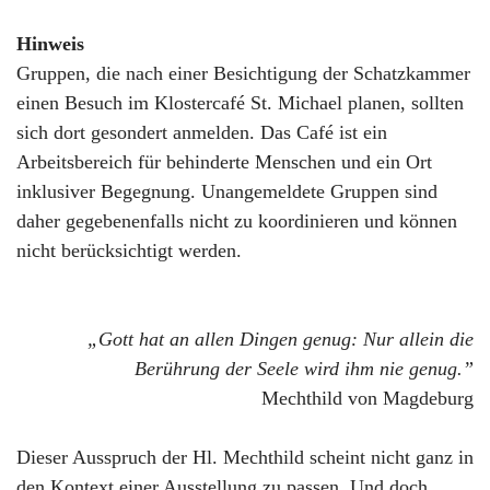
Hinweis
Gruppen, die nach einer Besichtigung der Schatzkammer
einen Besuch im Klostercafé St. Michael planen, sollten
sich dort gesondert anmelden. Das Café ist ein
Arbeitsbereich für behinderte Menschen und ein Ort
inklusiver Begegnung. Unangemeldete Gruppen sind
daher gegebenenfalls nicht zu koordinieren und können
nicht berücksichtigt werden.
„Gott hat an allen Dingen genug: Nur allein die
Berührung der Seele wird ihm nie genug.”
Mechthild von Magdeburg
Dieser Ausspruch der Hl. Mechthild scheint nicht ganz in
den Kontext einer Ausstellung zu passen. Und doch