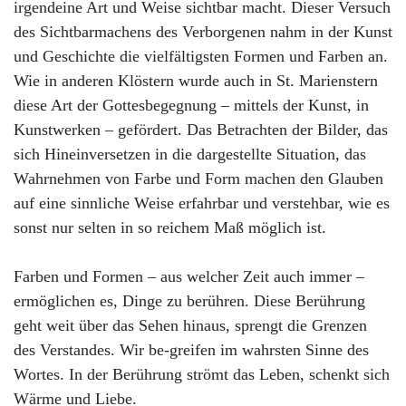
irgendeine Art und Weise sichtbar macht. Dieser Versuch
des Sichtbarmachens des Verborgenen nahm in der Kunst
und Geschichte die vielfältigsten Formen und Farben an.
Wie in anderen Klöstern wurde auch in St. Marienstern
diese Art der Gottesbegegnung – mittels der Kunst, in
Kunstwerken – gefördert. Das Betrachten der Bilder, das
sich Hineinversetzen in die dargestellte Situation, das
Wahrnehmen von Farbe und Form machen den Glauben
auf eine sinnliche Weise erfahrbar und verstehbar, wie es
sonst nur selten in so reichem Maß möglich ist.
Farben und Formen – aus welcher Zeit auch immer –
ermöglichen es, Dinge zu berühren. Diese Berührung
geht weit über das Sehen hinaus, sprengt die Grenzen
des Verstandes. Wir be-greifen im wahrsten Sinne des
Wortes. In der Berührung strömt das Leben, schenkt sich
Wärme und Liebe.