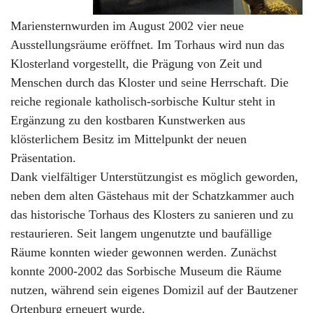
Mariensternwurden im August 2002 vier neue
Ausstellungsräume eröffnet. Im Torhaus wird nun das
Klosterland vorgestellt, die Prägung von Zeit und
Menschen durch das Kloster und seine Herrschaft. Die
reiche regionale katholisch-sorbische Kultur steht in
Ergänzung zu den kostbaren Kunstwerken aus
klösterlichem Besitz im Mittelpunkt der neuen
Präsentation.
Dank vielfältiger Unterstützungist es möglich geworden,
neben dem alten Gästehaus mit der Schatzkammer auch
das historische Torhaus des Klosters zu sanieren und zu
restaurieren. Seit langem ungenutzte und baufällige
Räume konnten wieder gewonnen werden. Zunächst
konnte 2000-2002 das Sorbische Museum die Räume
nutzen, während sein eigenes Domizil auf der Bautzener
Ortenburg erneuert wurde.