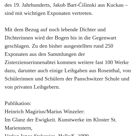
des 19. Jahrhunderts, Jakub Bart-Ćišinski aus Kuckau –
sind mit wichtigen Exponaten vertreten.
Mit dem Bezug auf noch lebende Dichter und
Dichterinnen wird der Bogen bis in die Gegenwart
geschlagen. Zu den bisher ausgestellten rund 250
Exponaten aus den Sammlungen der
Zisterzienserinnenabtei kommen weitere fast 100 Werke
dazu, darunter auch einige Leihgaben aus Rosenthal, von
Schülerinnen und Schülern der Panschwitzer Schule und
von privaten Leihgebern.
Publikation:
Heinrich Magirius/Marius Winzeler:
Im Glanz der Ewigkeit. Kunstwerke im Kloster St.
Marienstern,